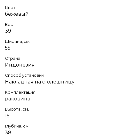
Цвет
бежевый
Вес
39
Ширина, см.
55
Страна
Индонезия
Способ установки
Накладная на столешницу
Комплектация
раковина
Высота, см.
15
Глубина, см.
38