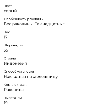
Цвет
серый
Особенности раковины
Вес раковины: Семнадцать кг
Вес
17
Ширина, см.
55
Страна
Индонезия
Способ установки
Накладная на столешницу
Комплектация
Раковина
Высота, см.
19