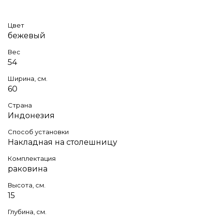
Цвет
бежевый
Вес
54
Ширина, см.
60
Страна
Индонезия
Способ установки
Накладная на столешницу
Комплектация
раковина
Высота, см.
15
Глубина, см.