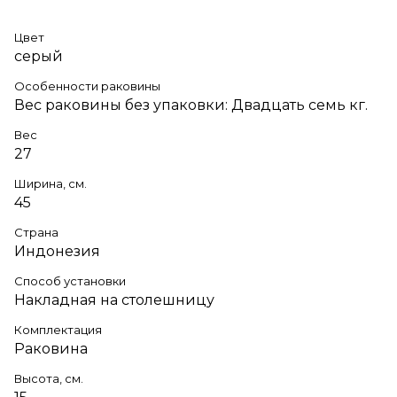
Цвет
серый
Особенности раковины
Вес раковины без упаковки: Двадцать семь кг.
Вес
27
Ширина, см.
45
Страна
Индонезия
Способ установки
Накладная на столешницу
Комплектация
Раковина
Высота, см.