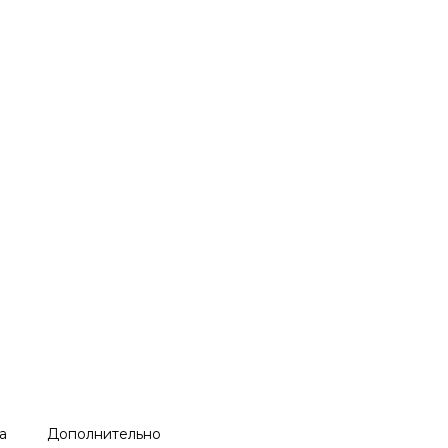
а
Дополнительно