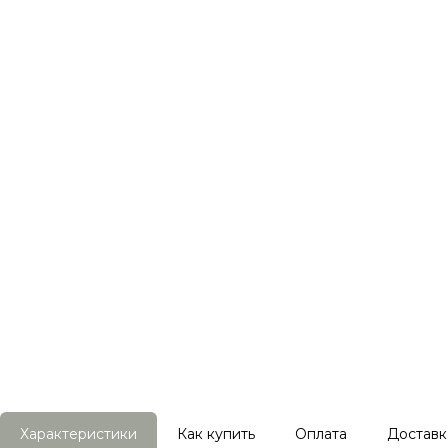
Характеристики
Как купить
Оплата
Доставк