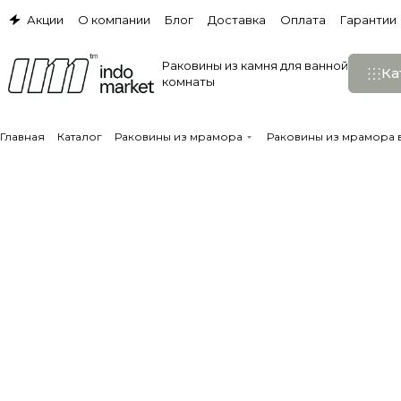
Акции
О компании
Блог
Доставка
Оплата
Гарантии
Раковины из камня для ванной
Ка
комнаты
Главная
Каталог
Раковины из мрамора
Раковины из мрамора