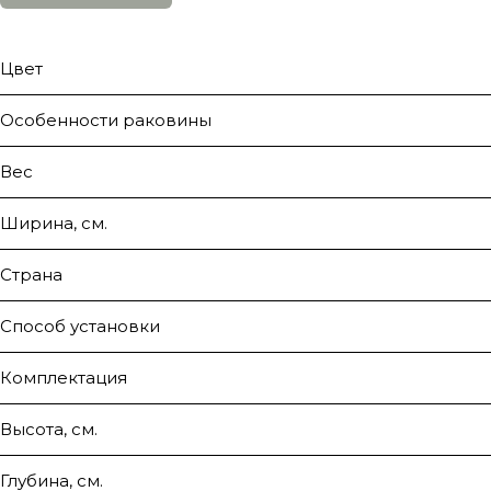
Цвет
Особенности раковины
Вес
Ширина, см.
Страна
Способ установки
Комплектация
Высота, см.
Глубина, см.