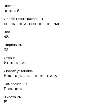
Цвет
черный
Особенности раковины
вес раковины сорок восемь кг
Вес
48
Ширина, см.
66
Страна
Индонезия
Способ установки
Накладная на столешницу
Комплектация
Раковина
Высота, см.
15