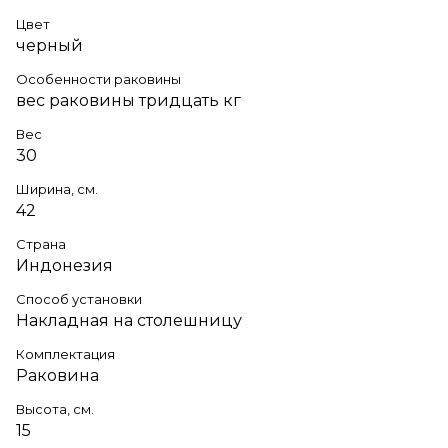
Цвет
черный
Особенности раковины
вес раковины тридцать кг
Вес
30
Ширина, см.
42
Страна
Индонезия
Способ установки
Накладная на столешницу
Комплектация
Раковина
Высота, см.
15