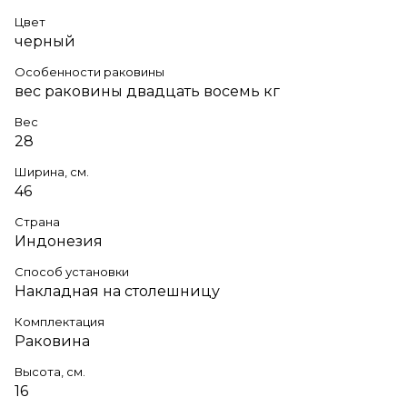
Цвет
черный
Особенности раковины
вес раковины двадцать восемь кг
Вес
28
Ширина, см.
46
Страна
Индонезия
Способ установки
Накладная на столешницу
Комплектация
Раковина
Высота, см.
16