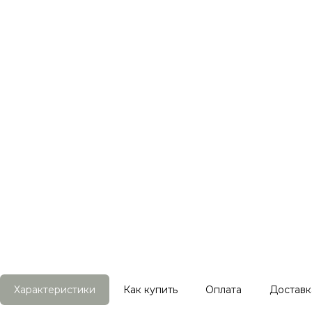
Характеристики
Как купить
Оплата
Доставк