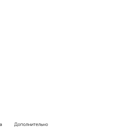
а
Дополнительно