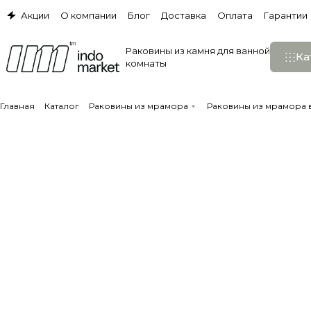
Акции
О компании
Блог
Доставка
Оплата
Гарантии
Раковины из камня для ванной
Ка
комнаты
Главная
Каталог
Раковины из мрамора
Раковины из мрамора