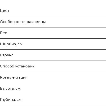
Цвет
Особенности раковины
Вес
Ширина, см.
Страна
Способ установки
Комплектация
Высота, см.
Глубина, см.