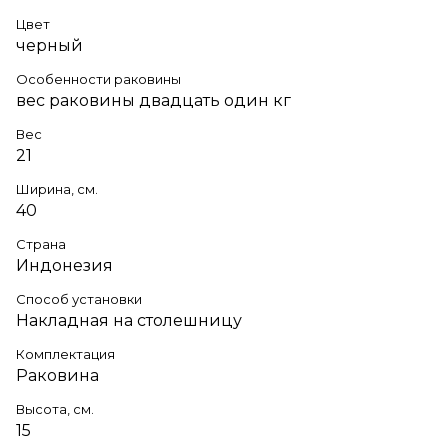
Цвет
черный
Особенности раковины
вес раковины двадцать один кг
Вес
21
Ширина, см.
40
Страна
Индонезия
Способ установки
Накладная на столешницу
Комплектация
Раковина
Высота, см.
15