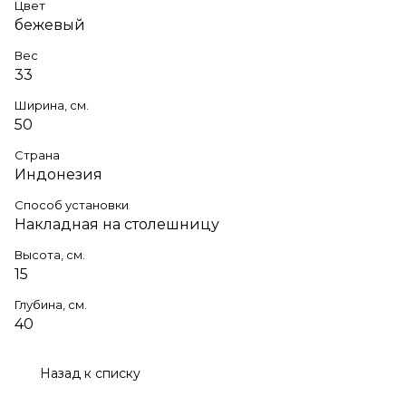
Цвет
бежевый
Вес
33
Ширина, см.
50
Страна
Индонезия
Способ установки
Накладная на столешницу
Высота, см.
15
Глубина, см.
40
Назад к списку