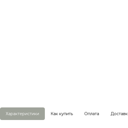
Характеристики
Как купить
Оплата
Доставк