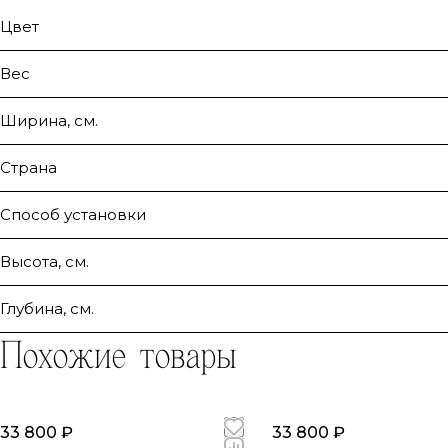
Цвет
Вес
Ширина, см.
Страна
Способ установки
Высота, см.
Глубина, см.
Похожие товары
33 800 ₽
33 800 ₽