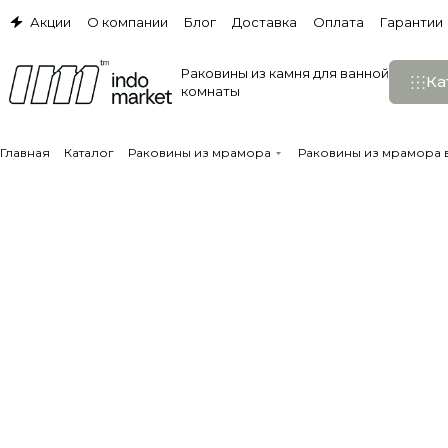
Акции
О компании
Блог
Доставка
Оплата
Гарантии
Раковины из камня для ванной
Ка
комнаты
Главная
Каталог
Раковины из мрамора
Раковины из мрамора