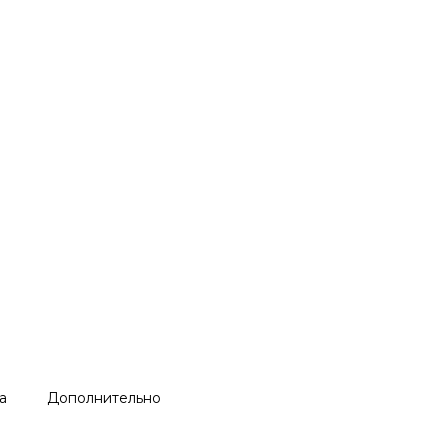
а
Дополнительно