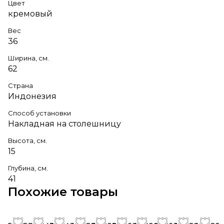
Цвет
кремовый
Вес
36
Ширина, см.
62
Страна
Индонезия
Способ установки
Накладная на столешницу
Высота, см.
15
Глубина, см.
41
Похожие товары