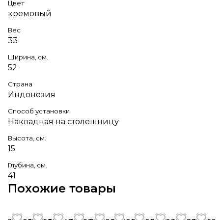
Цвет
кремовый
Вес
33
Ширина, см.
52
Страна
Индонезия
Способ установки
Накладная на столешницу
Высота, см.
15
Глубина, см.
41
Похожие товары