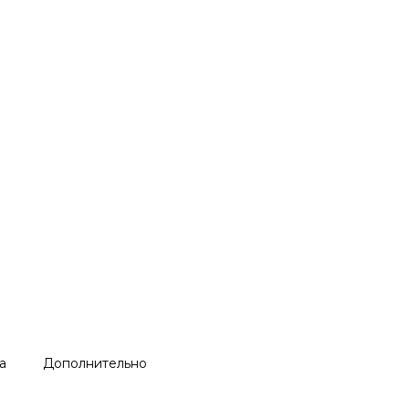
а
Дополнительно