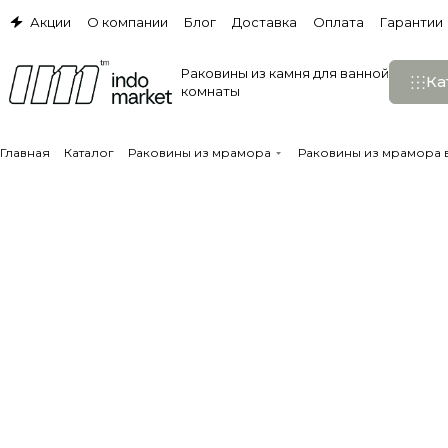
Акции
О компании
Блог
Доставка
Оплата
Гарантии
Раковины из камня для ванной
Ка
комнаты
Главная
Каталог
Раковины из мрамора
Раковины из мрамора