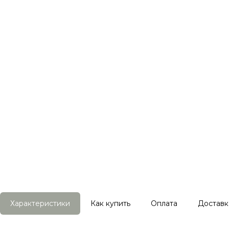
Характеристики
Как купить
Оплата
Доставк