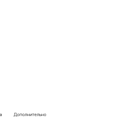
а
Дополнительно