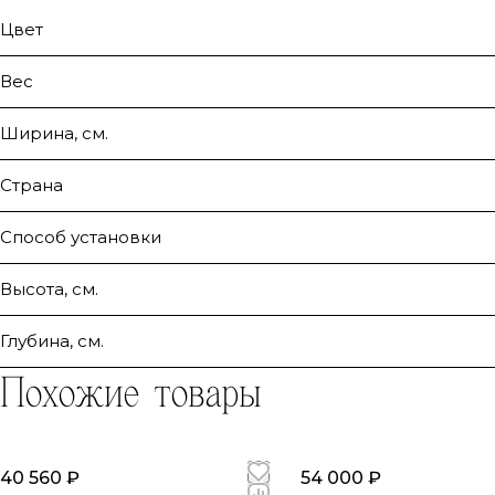
Цвет
Вес
Ширина, см.
Страна
Способ установки
Высота, см.
Глубина, см.
Похожие товары
40 560 ₽
54 000 ₽