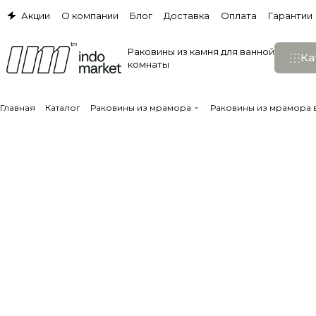
Акции
О компании
Блог
Доставка
Оплата
Гарантии
Раковины из камня для ванной
Ка
комнаты
Главная
Каталог
Раковины из мрамора
Раковины из мрамора