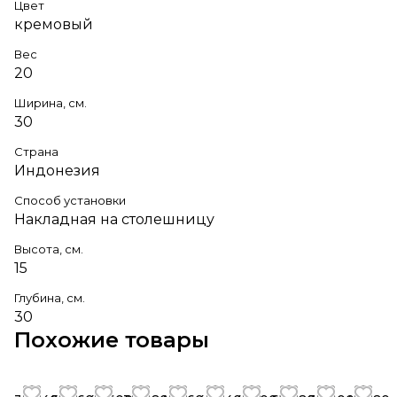
Цвет
кремовый
Вес
20
Ширина, см.
30
Страна
Индонезия
Способ установки
Накладная на столешницу
Высота, см.
15
Глубина, см.
30
Похожие товары