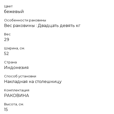
Цвет
бежевый
Особенности раковины
Вес раковины : Двадцать девять кг
Вес
29
Ширина, см.
52
Страна
Индонезия
Способ установки
Накладная на столешницу
Комплектация
РАКОВИНА
Высота, см.
15