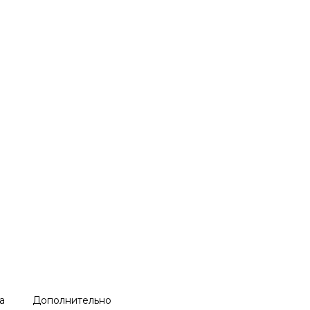
а
Дополнительно