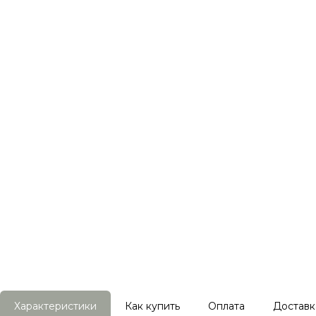
Характеристики
Как купить
Оплата
Доставк