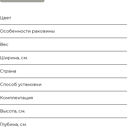
Цвет
Особенности раковины
Вес
Ширина, см.
Страна
Способ установки
Комплектация
Высота, см.
Глубина, см.