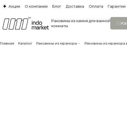
Акции
О компании
Блог
Доставка
Оплата
Гарантии
Раковины из камня для ванной
Ка
комнаты
Главная
Каталог
Раковины из мрамора
Раковины из мрамора