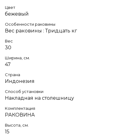
Цвет
бежевый
Особенности раковины
Вес раковины : Тридцать кг
Вес
30
Ширина, см.
47
Страна
Индонезия
Способ установки
Накладная на столешницу
Комплектация
РАКОВИНА
Высота, см.
15