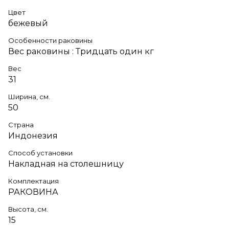
Цвет
бежевый
Особенности раковины
Вес раковины : Тридцать один кг
Вес
31
Ширина, см.
50
Страна
Индонезия
Способ установки
Накладная на столешницу
Комплектация
РАКОВИНА
Высота, см.
15