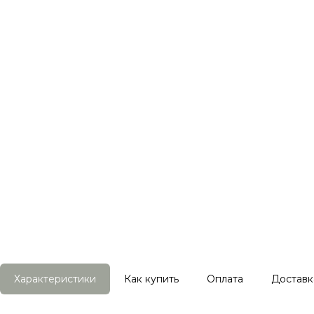
Характеристики
Как купить
Оплата
Доставк