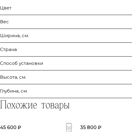
Цвет
Вес
Ширина, см.
Страна
Способ установки
Высота, см.
Глубина, см.
Похожие товары
45 600 ₽
35 800 ₽