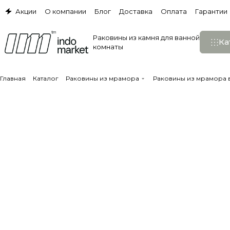
Акции
О компании
Блог
Доставка
Оплата
Гарантии
Раковины из камня для ванной
Ка
комнаты
Главная
Каталог
Раковины из мрамора
Раковины из мрамора