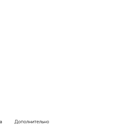
а
Дополнительно