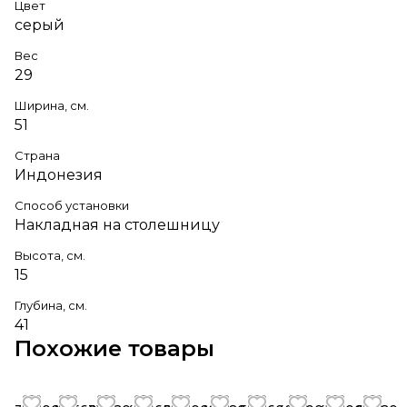
Цвет
серый
Вес
29
Ширина, см.
51
Страна
Индонезия
Способ установки
Накладная на столешницу
Высота, см.
15
Глубина, см.
41
Похожие товары