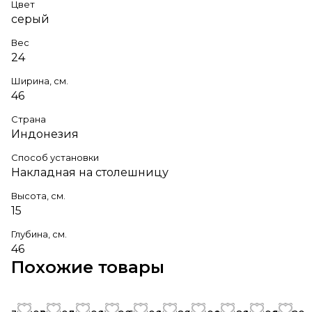
Цвет
серый
Вес
24
Ширина, см.
46
Страна
Индонезия
Способ установки
Накладная на столешницу
Высота, см.
15
Глубина, см.
46
Похожие товары