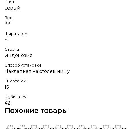
Цвет
серый
Вес
33
Ширина, см.
61
Страна
Индонезия
Способ установки
Накладная на столешницу
Высота, см.
15
Глубина, см.
42
Похожие товары