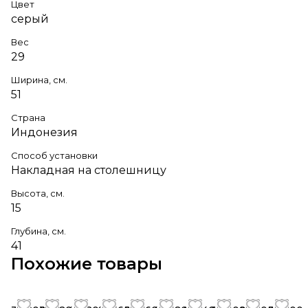
Цвет
серый
Вес
29
Ширина, см.
51
Страна
Индонезия
Способ установки
Накладная на столешницу
Высота, см.
15
Глубина, см.
41
Похожие товары