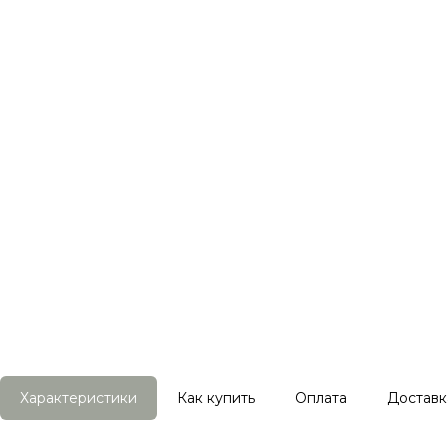
Характеристики
Как купить
Оплата
Доставк