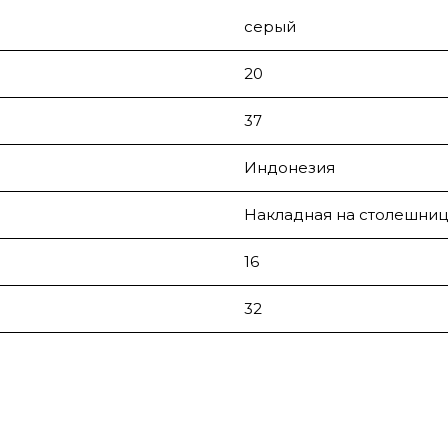
серый
20
37
Индонезия
Накладная на столешниц
16
32