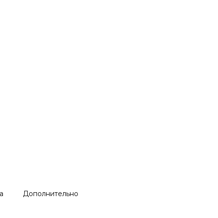
а
Дополнительно