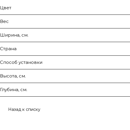
Цвет
Вес
Ширина, см.
Страна
Способ установки
Высота, см.
Глубина, см.
Назад к списку