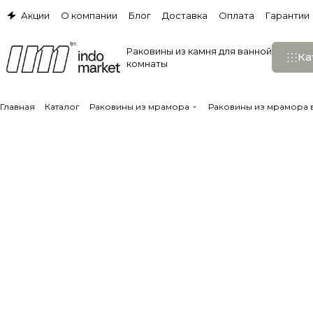
Акции
О компании
Блог
Доставка
Оплата
Гарантии
Раковины из камня для ванной
Ка
комнаты
Главная
Каталог
Раковины из мрамора
Раковины из мрамора