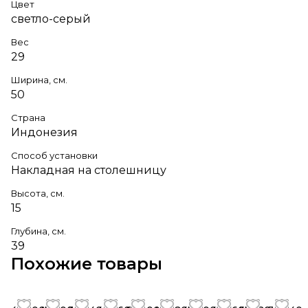
Цвет
светло-серый
Вес
29
Ширина, см.
50
Страна
Индонезия
Способ установки
Накладная на столешницу
Высота, см.
15
Глубина, см.
39
Похожие товары