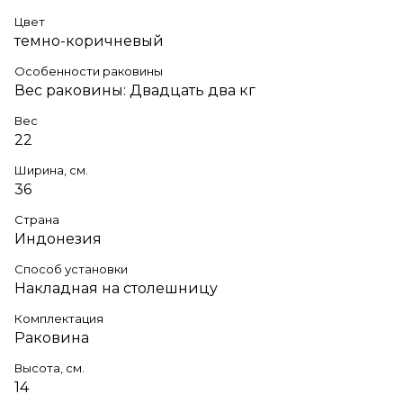
Цвет
темно-коричневый
Особенности раковины
Вес раковины: Двадцать два кг
Вес
22
Ширина, см.
36
Страна
Индонезия
Способ установки
Накладная на столешницу
Комплектация
Раковина
Высота, см.
14