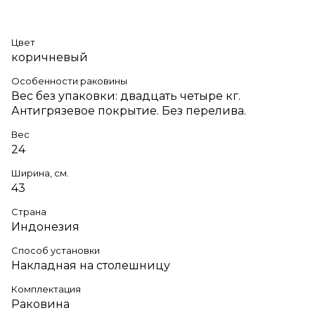
Цвет
коричневый
Особенности раковины
Вес без упаковки: двадцать четыре кг.
Антигрязевое покрытие. Без перелива.
Вес
24
Ширина, см.
43
Страна
Индонезия
Способ установки
Накладная на столешницу
Комплектация
Раковина