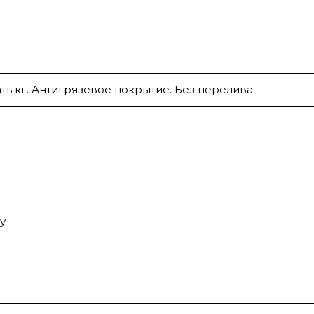
ть кг. Антигрязевое покрытие. Без перелива.
у