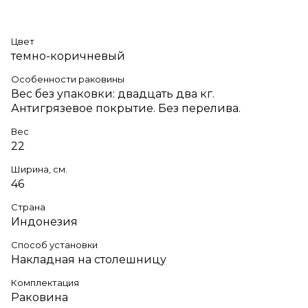
Цвет
темно-коричневый
Особенности раковины
Вес без упаковки: двадцать два кг.
Антигрязевое покрытие. Без перелива.
Вес
22
Ширина, см.
46
Страна
Индонезия
Способ установки
Накладная на столешницу
Комплектация
Раковина