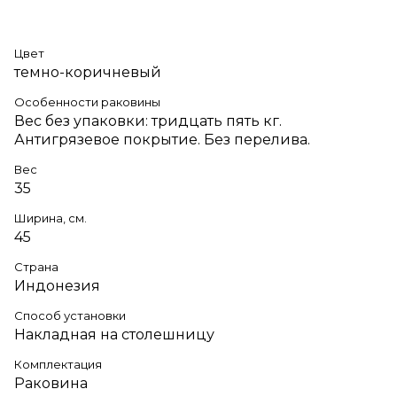
Цвет
темно-коричневый
Особенности раковины
Вес без упаковки: тридцать пять кг.
Антигрязевое покрытие. Без перелива.
Вес
35
Ширина, см.
45
Страна
Индонезия
Способ установки
Накладная на столешницу
Комплектация
Раковина