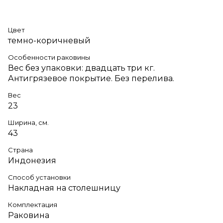
Цвет
темно-коричневый
Особенности раковины
Вес без упаковки: двадцать три кг.
Антигрязевое покрытие. Без перелива.
Вес
23
Ширина, см.
43
Страна
Индонезия
Способ установки
Накладная на столешницу
Комплектация
Раковина