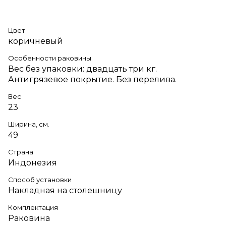
Цвет
коричневый
Особенности раковины
Вес без упаковки: двадцать три кг.
Антигрязевое покрытие. Без перелива.
Вес
23
Ширина, см.
49
Страна
Индонезия
Способ установки
Накладная на столешницу
Комплектация
Раковина