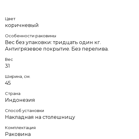
Цвет
коричневый
Особенности раковины
Вес без упаковки: тридцать один кг.
Антигрязевое покрытие. Без перелива.
Вес
31
Ширина, см.
45
Страна
Индонезия
Способ установки
Накладная на столешницу
Комплектация
Раковина