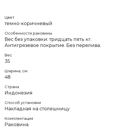
Цвет
темно-коричневый
Особенности раковины
Вес без упаковки: тридцать пять кг.
Антигрязевое покрытие. Без перелива.
Вес
35
Ширина, см.
48
Страна
Индонезия
Способ установки
Накладная на столешницу
Комплектация
Раковина