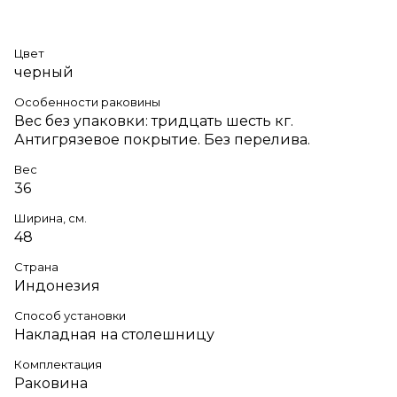
Цвет
черный
Особенности раковины
Вес без упаковки: тридцать шесть кг.
Антигрязевое покрытие. Без перелива.
Вес
36
Ширина, см.
48
Страна
Индонезия
Способ установки
Накладная на столешницу
Комплектация
Раковина