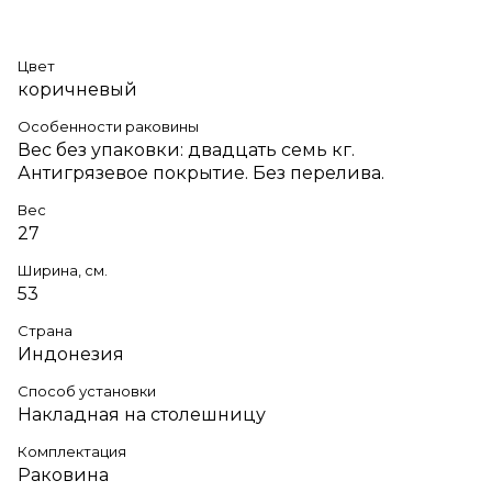
Цвет
коричневый
Особенности раковины
Вес без упаковки: двадцать семь кг.
Антигрязевое покрытие. Без перелива.
Вес
27
Ширина, см.
53
Страна
Индонезия
Способ установки
Накладная на столешницу
Комплектация
Раковина