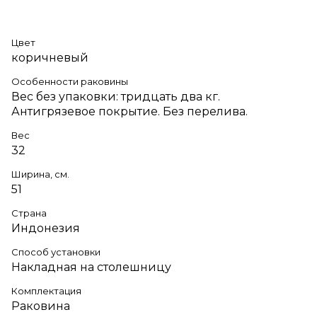
Цвет
коричневый
Особенности раковины
Вес без упаковки: тридцать два кг.
Антигрязевое покрытие. Без перелива.
Вес
32
Ширина, см.
51
Страна
Индонезия
Способ установки
Накладная на столешницу
Комплектация
Раковина