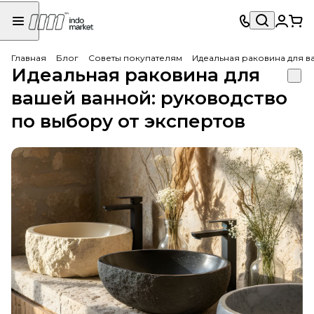
Главная
Блог
Советы покупателям
Идеальная раковина для в
Идеальная раковина для
вашей ванной: руководство
по выбору от экспертов