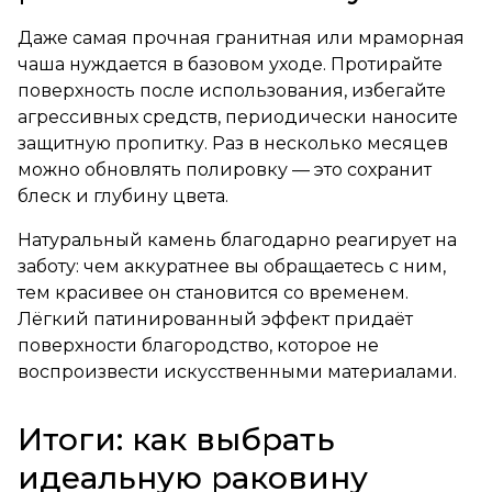
Даже самая прочная гранитная или мраморная
чаша нуждается в базовом уходе. Протирайте
поверхность после использования, избегайте
агрессивных средств, периодически наносите
защитную пропитку. Раз в несколько месяцев
можно обновлять полировку — это сохранит
блеск и глубину цвета.
Натуральный камень благодарно реагирует на
заботу: чем аккуратнее вы обращаетесь с ним,
тем красивее он становится со временем.
Лёгкий патинированный эффект придаёт
поверхности благородство, которое не
воспроизвести искусственными материалами.
Итоги: как выбрать
идеальную раковину