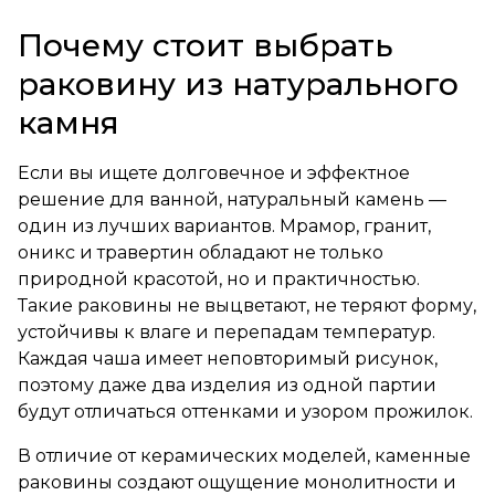
Почему стоит выбрать
раковину из натурального
камня
Если вы ищете долговечное и эффектное
решение для ванной, натуральный камень —
один из лучших вариантов. Мрамор, гранит,
оникс и травертин обладают не только
природной красотой, но и практичностью.
Такие раковины не выцветают, не теряют форму,
устойчивы к влаге и перепадам температур.
Каждая чаша имеет неповторимый рисунок,
поэтому даже два изделия из одной партии
будут отличаться оттенками и узором прожилок.
В отличие от керамических моделей, каменные
раковины создают ощущение монолитности и