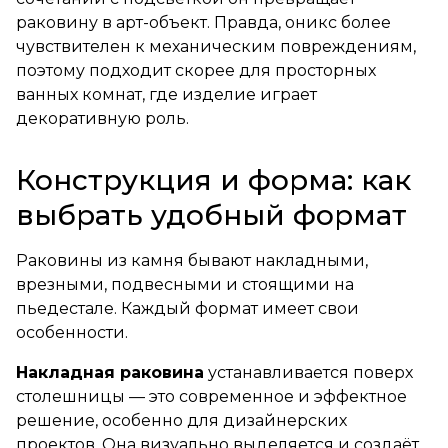
раковину в арт-объект. Правда, оникс более
чувствителен к механическим повреждениям,
поэтому подходит скорее для просторных
ванных комнат, где изделие играет
декоративную роль.
Конструкция и форма: как
выбрать удобный формат
Раковины из камня бывают накладными,
врезными, подвесными и стоящими на
пьедестале. Каждый формат имеет свои
особенности.
Накладная раковина
устанавливается поверх
столешницы — это современное и эффектное
решение, особенно для дизайнерских
проектов. Она визуально выделяется и создаёт