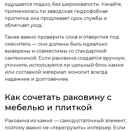
ощущается гладко, без шероховатости. Узнайте,
применялась ли заводская гидрофобная
пропитка: она продлевает срок службы и
облегчает уход.
Также важно проверить слив и отверстия под
смеситель — они должны быть идеально
выверены и совместимы со стандартной
сантехникой. Если раковина создаётся вручную,
уточните, используется ли цельный блок камня
или составной материал: монолит всегда
надёжнее и долговечнее.
Как сочетать раковину с
мебелью и плиткой
Раковина из камня — самодостаточный элемент,
поэтому важно не «перегрузить» интерьер. Если