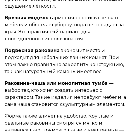
ощущение лёгкости.
Врезная модель
гармонично вписывается в
мебель и облегчает уборку: вода не попадает за
края. Это практичный вариант для
повседневного использования.
Подвесная раковина
экономит место и
подходит для небольших ванных комнат. При
этом важно правильно закрепить конструкцию,
так как натуральный камень имеет вес.
Раковина-чаша или монолитная тумба
—
выбор тех, кто хочет создать интерьер с
характером. Такие изделия не требуют мебели, а
сама чаша становится скульптурным элементом.
Форма также влияет на удобство. Круглые и
овальные раковины смотрятся мягко и
универсально, прямоугольные и квадратные —