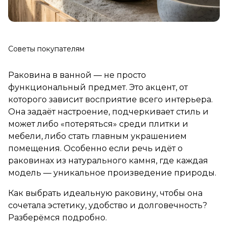
Советы покупателям
Раковина в ванной — не просто
функциональный предмет. Это акцент, от
которого зависит восприятие всего интерьера.
Она задаёт настроение, подчеркивает стиль и
может либо «потеряться» среди плитки и
мебели, либо стать главным украшением
помещения. Особенно если речь идёт о
раковинах из натурального камня, где каждая
модель — уникальное произведение природы.
Как выбрать идеальную раковину, чтобы она
сочетала эстетику, удобство и долговечность?
Разберёмся подробно.