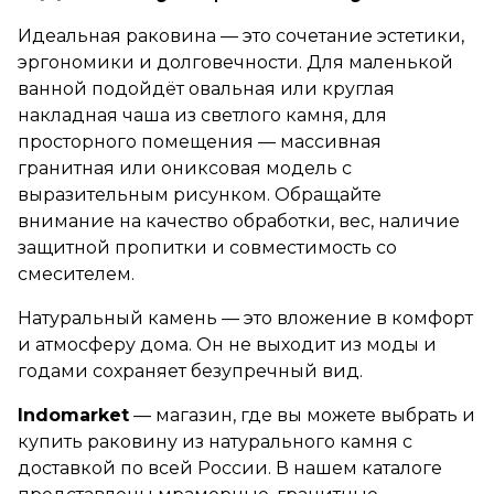
Идеальная раковина — это сочетание эстетики,
эргономики и долговечности. Для маленькой
ванной подойдёт овальная или круглая
накладная чаша из светлого камня, для
просторного помещения — массивная
гранитная или ониксовая модель с
выразительным рисунком. Обращайте
внимание на качество обработки, вес, наличие
защитной пропитки и совместимость со
смесителем.
Натуральный камень — это вложение в комфорт
и атмосферу дома. Он не выходит из моды и
годами сохраняет безупречный вид.
Indomarket
— магазин, где вы можете выбрать и
купить раковину из натурального камня с
доставкой по всей России. В нашем каталоге