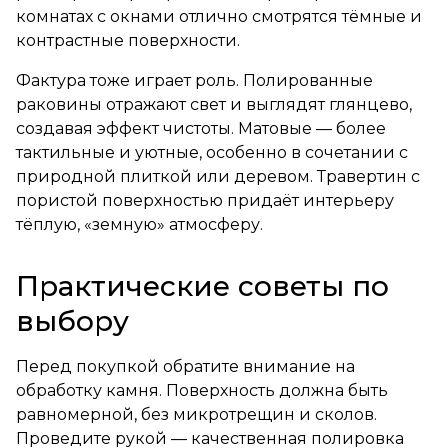
комнатах с окнами отлично смотрятся тёмные и
контрастные поверхности.
Фактура тоже играет роль. Полированные
раковины отражают свет и выглядят глянцево,
создавая эффект чистоты. Матовые — более
тактильные и уютные, особенно в сочетании с
природной плиткой или деревом. Травертин с
пористой поверхностью придаёт интерьеру
тёплую, «земную» атмосферу.
Практические советы по
выбору
Перед покупкой обратите внимание на
обработку камня. Поверхность должна быть
равномерной, без микротрещин и сколов.
Проведите рукой — качественная полировка