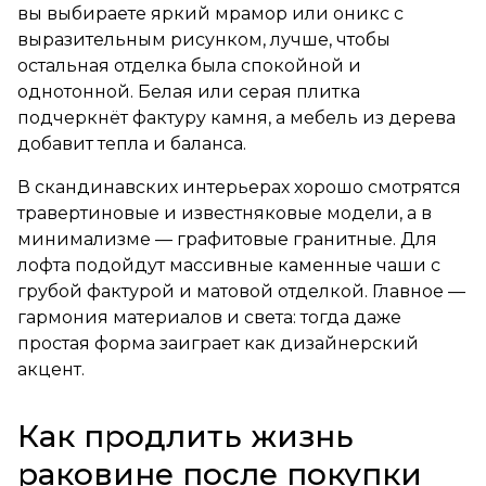
вы выбираете яркий мрамор или оникс с
выразительным рисунком, лучше, чтобы
остальная отделка была спокойной и
однотонной. Белая или серая плитка
подчеркнёт фактуру камня, а мебель из дерева
добавит тепла и баланса.
В скандинавских интерьерах хорошо смотрятся
травертиновые и известняковые модели, а в
минимализме — графитовые гранитные. Для
лофта подойдут массивные каменные чаши с
грубой фактурой и матовой отделкой. Главное —
гармония материалов и света: тогда даже
простая форма заиграет как дизайнерский
акцент.
Как продлить жизнь
раковине после покупки