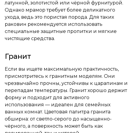
латунной, золотистой или чёрной фурнитурой.
Однако мрамор требует более деликатного
ухода, ведь это пористая порода. Для таких
раковин рекомендуется использовать
специальные защитные пропитки и мягкие
чистящие средства.
Гранит
Если вы ищете максимальную практичность,
присмотритесь к гранитным моделям. Они
чрезвычайно прочны, устойчивы к царапинам и
перепадам температуры. Гранит хорошо держит
форму и подходит для активного
использования — идеален для семейных
ванных комнат. Цветовая палитра гранита
обширна: от светло-серого до насыщенно-
чёрного, а поверхность может быть как