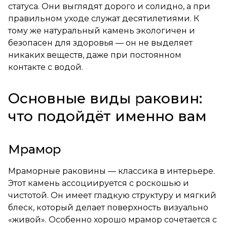
статуса. Они выглядят дорого и солидно, а при
правильном уходе служат десятилетиями. К
тому же натуральный камень экологичен и
безопасен для здоровья — он не выделяет
никаких веществ, даже при постоянном
контакте с водой.
Основные виды раковин:
что подойдёт именно вам
Мрамор
Мраморные раковины — классика в интерьере.
Этот камень ассоциируется с роскошью и
чистотой. Он имеет гладкую структуру и мягкий
блеск, который делает поверхность визуально
«живой». Особенно хорошо мрамор сочетается с