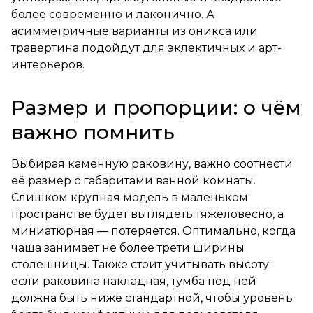
более современно и лаконично. А
асимметричные варианты из оникса или
травертина подойдут для эклектичных и арт-
интерьеров.
Размер и пропорции: о чём
важно помнить
Выбирая каменную раковину, важно соотнести
её размер с габаритами ванной комнаты.
Слишком крупная модель в маленьком
пространстве будет выглядеть тяжеловесно, а
миниатюрная — потеряется. Оптимально, когда
чаша занимает не более трети ширины
столешницы. Также стоит учитывать высоту:
если раковина накладная, тумба под ней
должна быть ниже стандартной, чтобы уровень