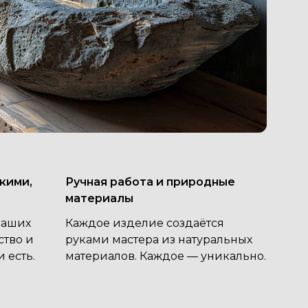
кими,
Ручная работа и природные
материалы
наших
Каждое изделие создаётся
ство и
руками мастера из натуральных
 есть.
материалов. Каждое — уникально.