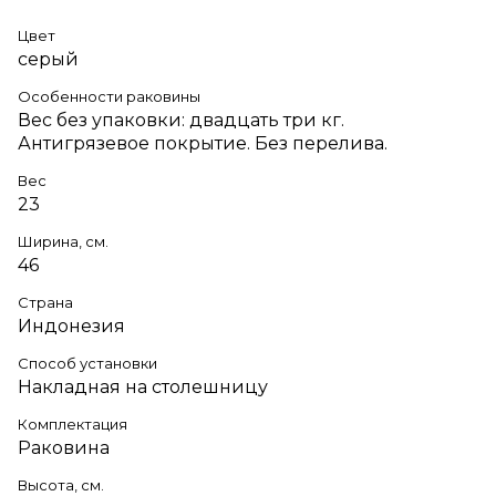
Цвет
серый
Особенности раковины
Вес без упаковки: двадцать три кг.
Антигрязевое покрытие. Без перелива.
Вес
23
Ширина, см.
46
Страна
Индонезия
Способ установки
Накладная на столешницу
Комплектация
Раковина
Высота, см.